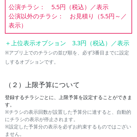
公演チラシ： 5.5円（税込）／表示
公演以外のチラシ： お見積り（5.5円～／
表示）
＋上位表示オプション 3.3円（税込）／表示
※アプリ上でのチラシの並び順を、必ず3番目までに設定
しするオプションです。
（２）上限予算について
登録するチラシごとに、上限予算を設定することができま
す。
※チラシの表示回数が設置した予算分に達すると、自動的
にチラシの表示が停止されます。
※設定した予算分の表示を必ずお約束するものではござい
ません。