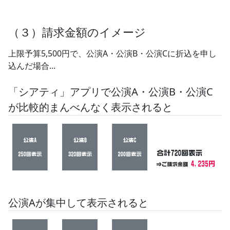
（３）請求金額のイメージ
上限予算5,500円で、公演A・公演B・公演Cに折込を申し
込んだ場合...
「シアティ」アプリで公演A・公演B・公演C
が比較的まんべんなく表示されると
公演Aが集中して表示されると