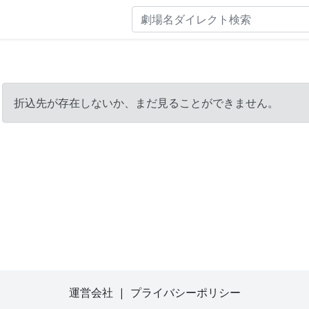
折込先が存在しないか、まだ見ることができません。
運営会社
|
プライバシーポリシー