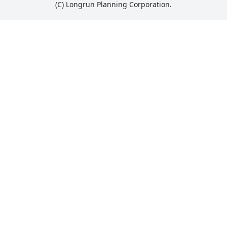
(C) Longrun Planning Corporation.