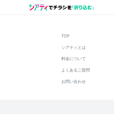
TOP
シアティとは
料金について
よくあるご質問
お問い合わせ