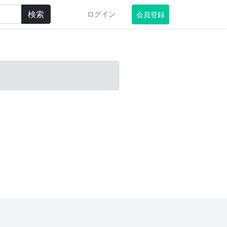
検索
ログイン
会員登録